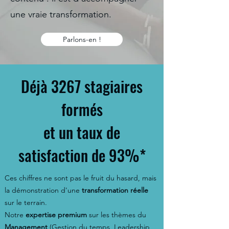
une vraie transformation.
Parlons-en !
Déjà 3267 stagiaires
formés
et un taux de
satisfaction de 93%*
Ces chiffres ne sont pas le fruit du hasard, mais
la démonstration d'une
transformation réelle
sur le terrain.
Notre
expertise premium
sur les thèmes du
Management
(Gestion du temps, Leadership