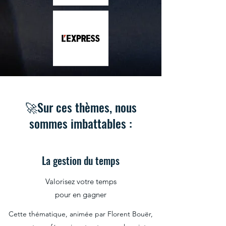
🚀Sur ces thèmes, nous
sommes imbattables :
La gestion du temps
Valorisez votre temps
pour en gagner
Cette thématique, animée par Florent Bouër,