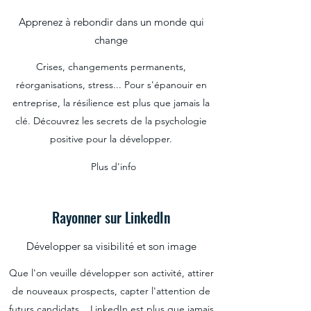
Apprenez à rebondir dans un monde qui
change
Crises, changements permanents,
réorganisations, stress... Pour s'épanouir en
entreprise, la résilience est plus que jamais la
clé. Découvrez les secrets de la psychologie
positive pour la développer.
Plus d'info
Rayonner sur LinkedIn
Développer sa visibilité et son image
Que l'on veuille développer son activité, attirer
de nouveaux prospects, capter l'attention de
futurs candidats... LinkedIn est plus que jamais