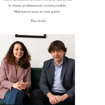
le réseau professionnel incontournable.
Maîtrisez-le pour en tirer partie.
Plus d'info