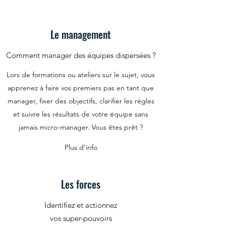
Le management
Comment manager des équipes dispersées ?
Lors de formations ou ateliers sur le sujet, vous
apprenez à faire vos premiers pas en tant que
manager, fixer des objectifs, clarifier les règles
et suivre les résultats de votre équipe sans
jamais micro-manager. Vous êtes prêt ?
Plus d'info
Les forces
Identifiez et actionnez
vos super-pouvoirs