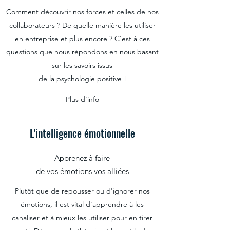
Comment découvrir nos forces et celles de nos
collaborateurs ? De quelle manière les utiliser
en entreprise et plus encore ? C'est à ces
questions que nous répondons en nous basant
sur les savoirs issus
de la psychologie positive !
Plus d'info
L'intelligence émotionnelle
Apprenez à faire
de vos émotions vos alliées
Plutôt que de repousser ou d'ignorer nos
émotions, il est vital d’apprendre à les
canaliser et à mieux les utiliser pour en tirer