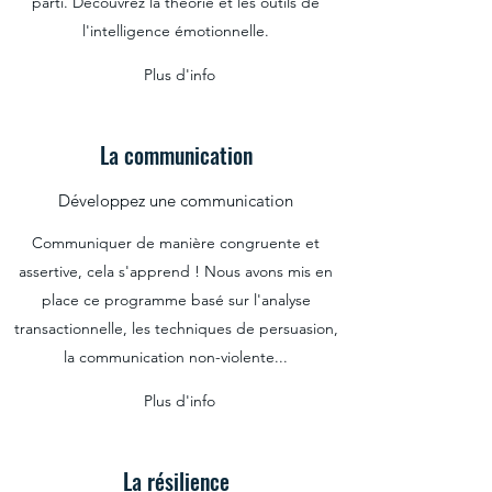
parti.
Découvrez la théorie et les outils de
l'intelligence émotionnelle.
Plus d'info
La communication
Développez une communication
Communiquer de manière congruente et
assertive, cela s'apprend ! Nous avons mis en
place ce programme basé sur l'analyse
transactionnelle, les techniques de persuasion,
la communication non-violente...
Plus d'info
La résilience