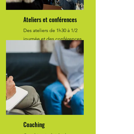
Ateliers et conférences
Des ateliers de 1h30 à 1/2
journée et des conférences
de 1h à 2h.
Coaching