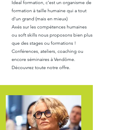
Ideal formation, c'est un organisme de
formation à taille humaine qui a tout
d'un grand (mais en mieux)
Axés sur les compétences humaines
ou soft skills nous proposons bien plus
que des stages ou formations !
Conférences, ateliers, coaching ou
encore séminaires à Vendôme.
Découvrez toute notre offre.