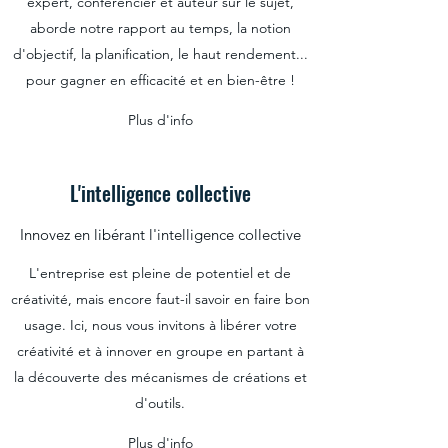
expert, conférencier et auteur sur le sujet,
aborde notre rapport au temps, la notion
d'objectif, la planification, le haut rendement...
pour gagner en efficacité et en bien-être !
Plus d'info
L'intelligence collective
Innovez en libérant l'intelligence collective
L'entreprise est pleine de potentiel et de
créativité, mais encore faut-il savoir en faire bon
usage. Ici, nous vous invitons à libérer votre
créativité et à innover en groupe en partant à
la découverte des mécanismes de créations et
d'outils.
Plus d'info