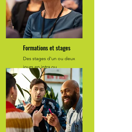
Formations et stages
Des stages d'un ou deux
jours en intra ou
interentreprises.