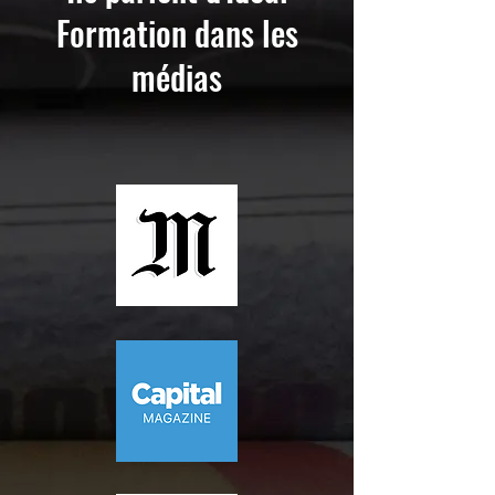
Formation dans les
médias