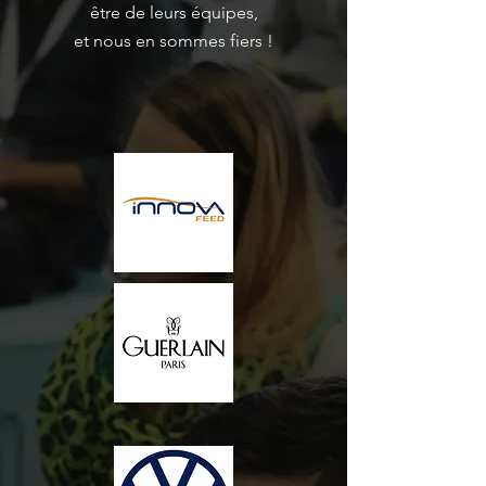
être de leurs équipes,
et nous en sommes fiers !